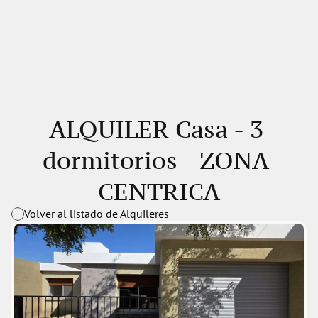
ALQUILER Casa - 3 
dormitorios - ZONA 
CENTRICA
Volver al listado de Alquileres