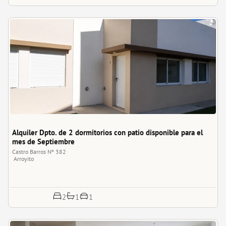
Alquiler Dpto. de 2 dormitorios con patio disponible para el 
mes de Septiembre
Castro Barros Nº 382
Arroyito
1
2
1