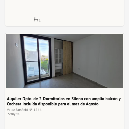
1
Alquiler Dpto. de 2 Dormitorios en Sileno con amplio balcón y 
Cochera Incluída disponible para el mes de Agosto
Velez Sarsfield Nº 1244.
Arroyito.