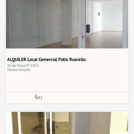
ALQUILER Local Comercial Patio Ruscello.
25 de Mayo Nº 1051.
Centro
Arroyito
1