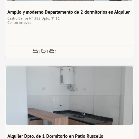
Amplio y moderno Departamento de 2 dormitorios en Alquiler
Castro Barros Nº 382 Dpto. Nº 11
Centro
Arroyito
1
2
1
Alquiler Dpto. de 1 Dormitorio en Patio Ruscello