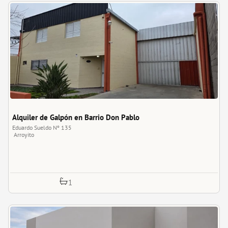
Alquiler de Galpón en Barrio Don Pablo
Eduardo Sueldo Nº 135
Arroyito
1