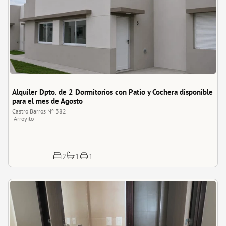
Alquiler Dpto. de 2 Dormitorios con Patio y Cochera disponible 
para el mes de Agosto
Castro Barros Nº 382
Arroyito
1
2
1