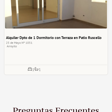
Alquiler Dpto de 1 Dormitorio con Terraza en Patio Ruscello
25 de Mayo Nº 1051
Arroyito
1
1
Preguntas Frecuentes