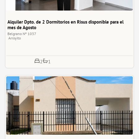
Alquiler Dpto. de 2 Dormitorios en Risus disponible para el 
mes de Agosto
Belgrano Nº 1037 
Arroyito
1
2