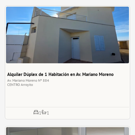
Alquiler Dúplex de 1 Habitación en Av. Mariano Moreno
Av. Mariano Moreno Nº 884
CENTRO
Arroyito
1
1