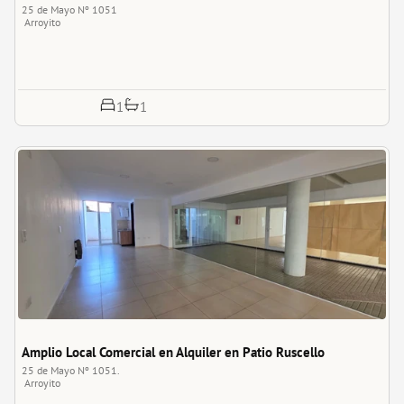
25 de Mayo Nº 1051
Arroyito
1
1
Amplio Local Comercial en Alquiler en Patio Ruscello
25 de Mayo Nº 1051.
Arroyito