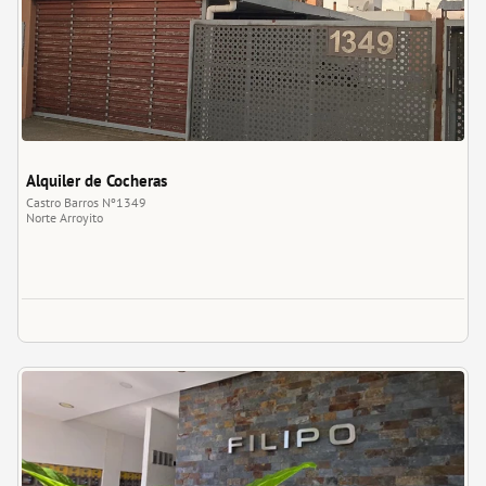
Alquiler de Cocheras
Castro Barros Nº1349
Norte
Arroyito