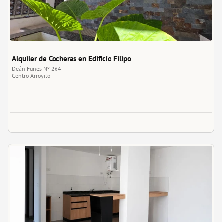
Alquiler de Cocheras en Edificio Filipo
Deán Funes Nº 264
Centro
Arroyito