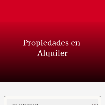
Propiedades en 
Alquiler