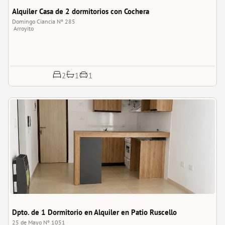
Alquiler Casa de 2 dormitorios con Cochera
Domingo Ciancia Nº 285
Arroyito
1
2
1
Dpto. de 1 Dormitorio en Alquiler en Patio Ruscello
25 de Mayo Nº 1051