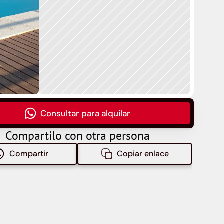
Consultar para alquilar
Compartilo con otra persona
Compartir
Copiar enlace