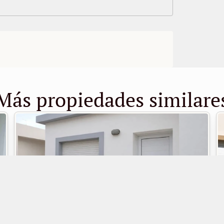
Más propiedades similare