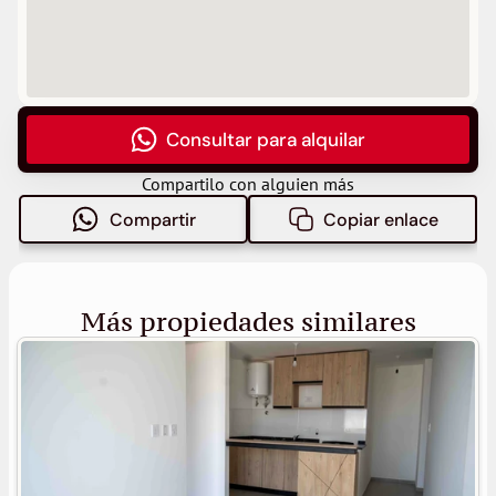
Consultar para alquilar
Compartilo con alguien más
Compartir
Copiar enlace
Más propiedades similares