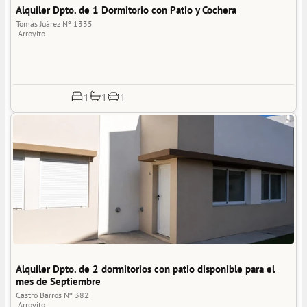
Alquiler Dpto. de 1 Dormitorio con Patio y Cochera
Tomás Juárez Nº 1335
Arroyito
1
1
1
Alquiler Dpto. de 2 dormitorios con patio disponible para el 
mes de Septiembre
Castro Barros Nº 382
Arroyito