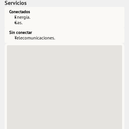
Servicios
Conectados
Energía.
Gas.
Sin conectar
Telecomunicaciones.