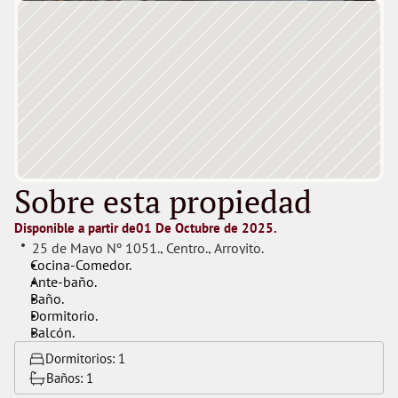
Sobre esta propiedad
Disponible a partir de
01 De Octubre de 2025.
25 de Mayo Nº 1051.
, 
Centro.
, 
Arroyito.
Cocina-Comedor.
Ante-baño.
Baño.
Dormitorio.
Balcón.
Dormitorios: 
1
Baños: 
1