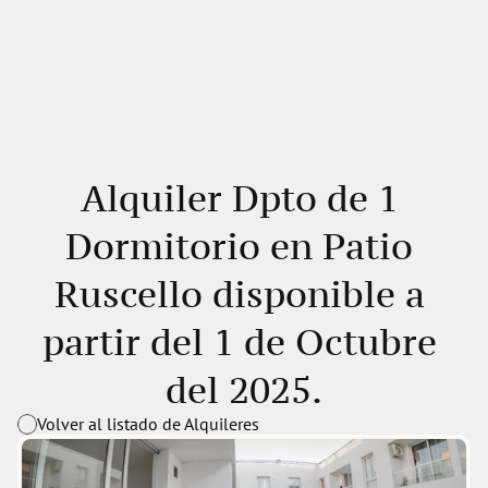
Alquiler Dpto de 1 
Dormitorio en Patio 
Ruscello disponible a 
partir del 1 de Octubre 
del 2025.
Volver al listado de Alquileres