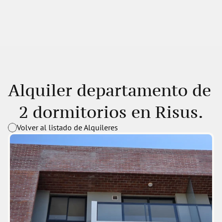
Alquiler departamento de 
2 dormitorios en Risus.
Volver al listado de Alquileres