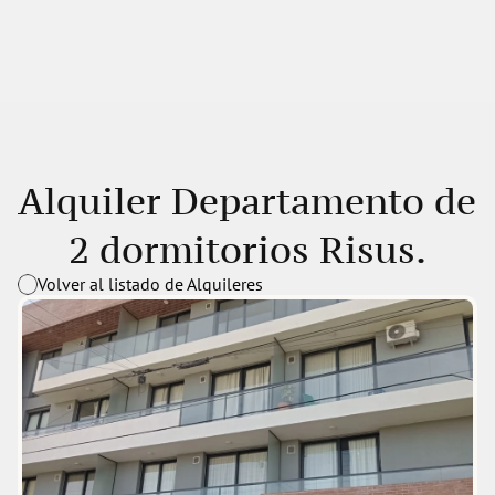
Alquiler Departamento de 
2 dormitorios Risus.
Volver al listado de Alquileres