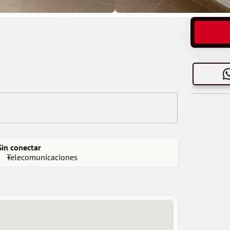
Sin conectar
Telecomunicaciones