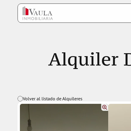
Alquiler 
Volver al listado de Alquileres