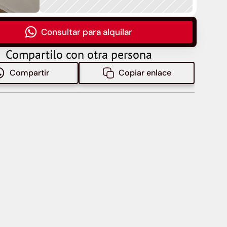
Consultar para alquilar
Compartilo con otra persona
Compartir
Copiar enlace