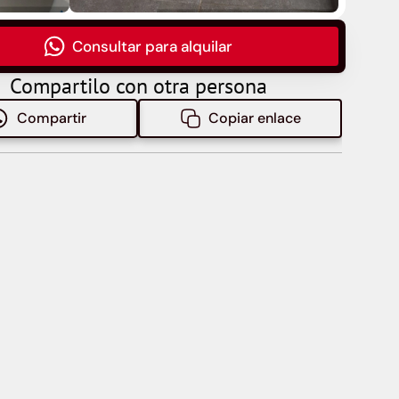
Consultar para alquilar
Compartilo con otra persona
Compartir
Copiar enlace