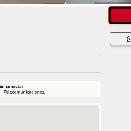
Sin conectar
Telecomunicaciones.