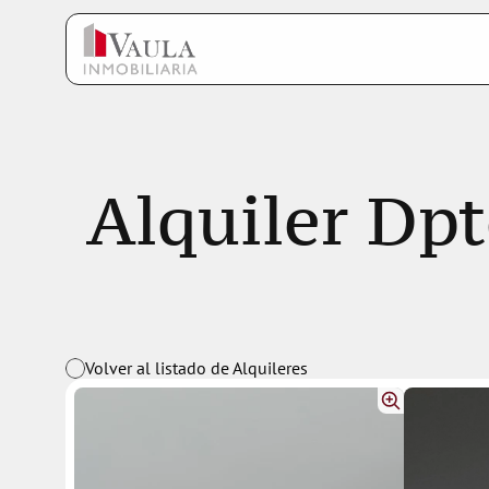
Alquiler Dpt
Volver al listado de Alquileres