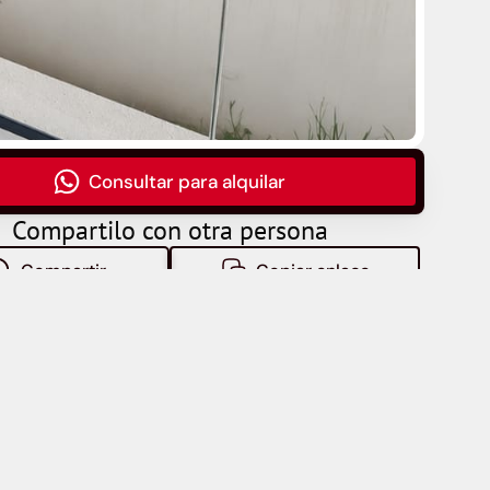
Consultar para alquilar
Compartilo con otra persona
Compartir
Copiar enlace