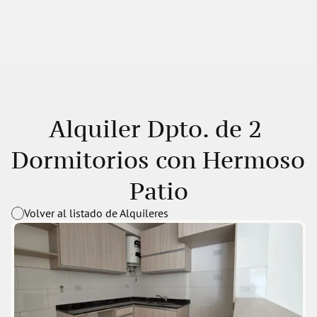
Alquiler Dpto. de 2 
Dormitorios con Hermoso 
Patio
Volver al listado de Alquileres