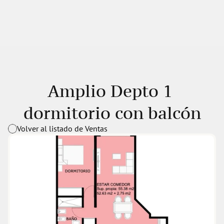
Amplio Depto 1 
dormitorio con balcón
Volver al listado de Ventas