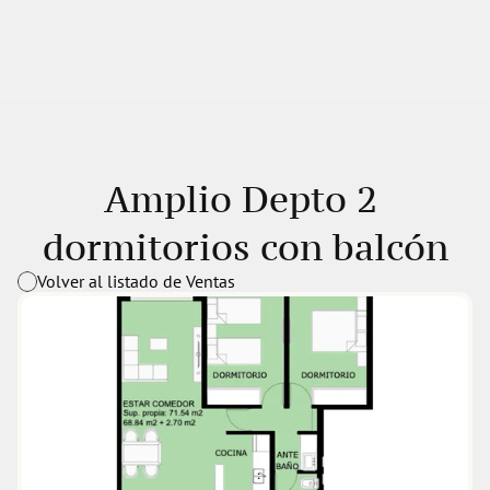
Amplio Depto 2 
dormitorios con balcón
Volver al listado de Ventas