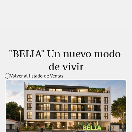
"BELIA" Un nuevo modo 
de vivir
Volver al listado de Ventas