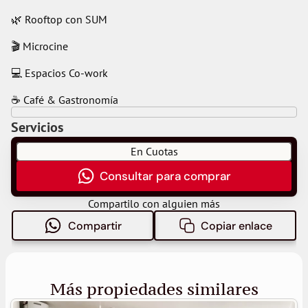
🌿 Rooftop con SUM
🎬 Microcine
💻 Espacios Co-work
☕ Café & Gastronomía
Servicios
En Cuotas
Consultar para comprar
Compartilo con alguien más
Compartir
Copiar enlace
Más propiedades similares