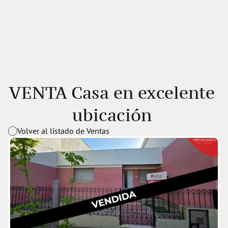
VENTA Casa en excelente 
ubicación 
Volver al listado de Ventas