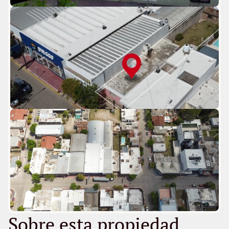
Sobre esta propiedad