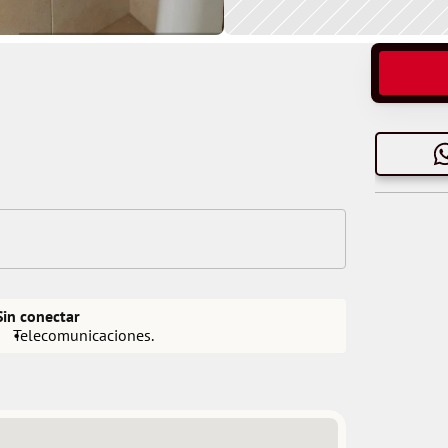
Sin conectar
Telecomunicaciones.