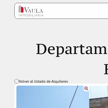
Departame
Volver al listado de Alquileres