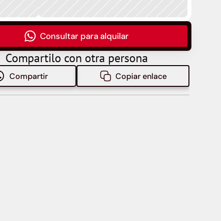
Consultar para alquilar
Compartilo con otra persona
Compartir
Copiar enlace