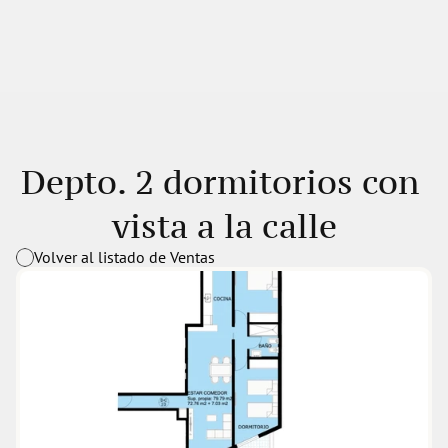
Depto. 2 dormitorios con 
vista a la calle
Volver al listado de Ventas