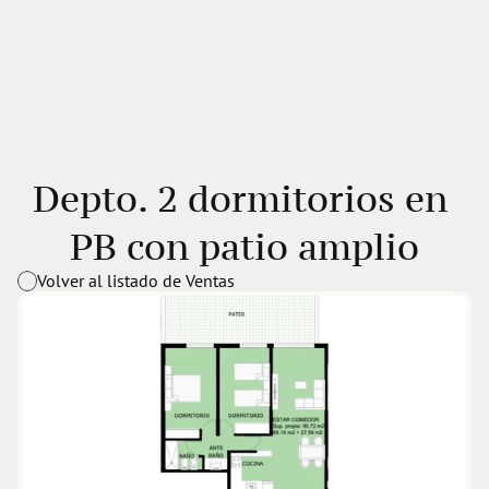
Depto. 2 dormitorios en 
PB con patio amplio
Volver al listado de Ventas