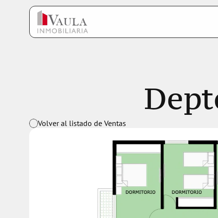
Dept
Volver al listado de Ventas