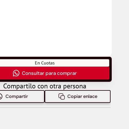
En Cuotas
Consultar para comprar
Compartilo con otra persona
Compartir
Copiar enlace