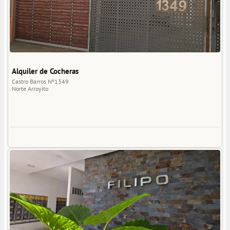
Alquiler de Cocheras
Castro Barros Nº1349
Norte
Arroyito