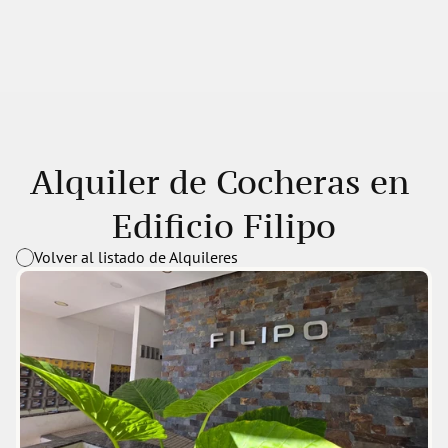
Alquiler de Cocheras en 
Edificio Filipo
Volver al listado de Alquileres