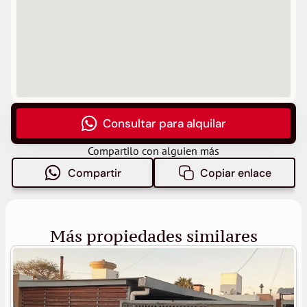
Consultar para alquilar
Compartilo con alguien más
Compartir
Copiar enlace
Más propiedades similares