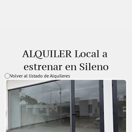
ALQUILER Local a 
estrenar en Sileno
Volver al listado de Alquileres