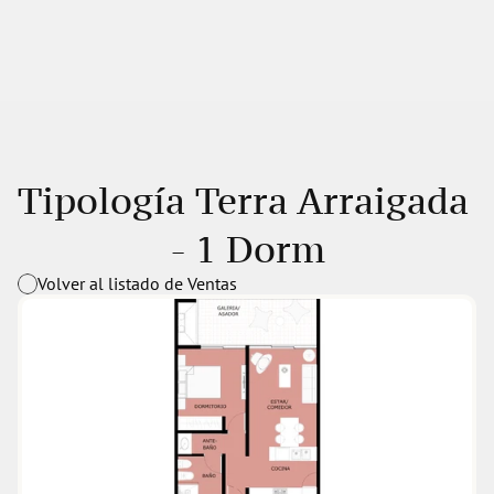
Tipología Terra Arraigada 
- 1 Dorm
Volver al listado de Ventas