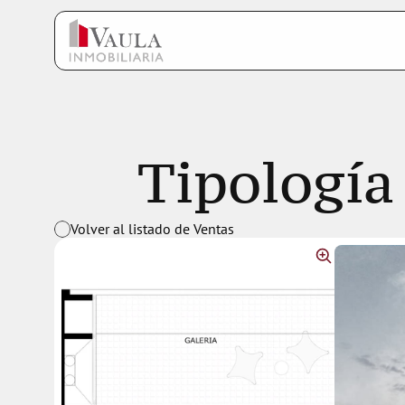
Tipología
Volver al listado de Ventas