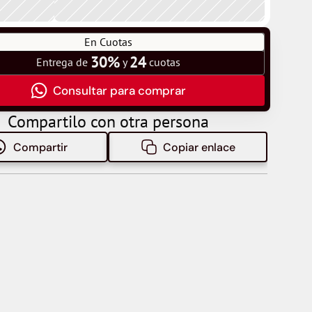
En Cuotas
30%
24
Entrega de 
 y 
 cuotas
Consultar para comprar
Compartilo con otra persona
Compartir
Copiar enlace