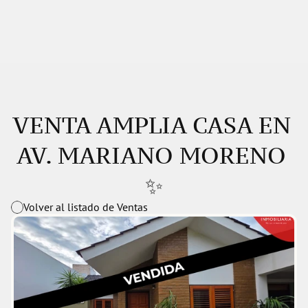
VENTA AMPLIA CASA EN 
AV. MARIANO MORENO 
✨
Volver al listado de Ventas