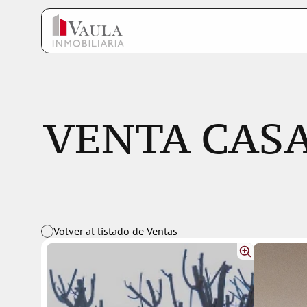
VENTA CASA 3
Volver al listado de Ventas