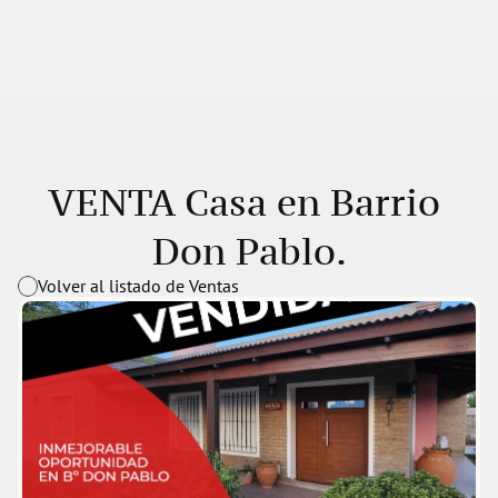
VENTA Casa en Barrio 
Don Pablo.
Volver al listado de Ventas