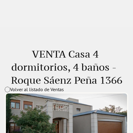
VENTA Casa 4 
dormitorios, 4 baños -  
Roque Sáenz Peña 1366
Volver al listado de Ventas