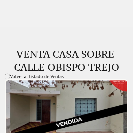
VENTA CASA SOBRE 
CALLE OBISPO TREJO
Volver al listado de Ventas