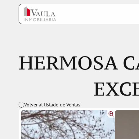
HERMOSA CA
EXC
Volver al listado de Ventas