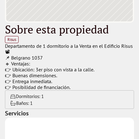
Sobre esta propiedad
Risus
Departamento de 1 dormitorio a la Venta en el Edificio Risus 
📽
📌 Belgrano 1037
🔹 Ventajas:
👉 Ubicación: 3er piso con vista a la calle.
👉 Buenas dimensiones.
👉 Entrega inmediata.
👉 Posibilidad de financiación.
Dormitorios: 
1
Baños: 
1
Servicios