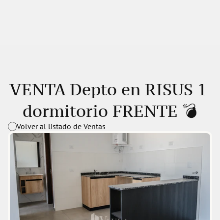
VENTA Depto en RISUS 1 
dormitorio FRENTE 💣
Volver al listado de Ventas