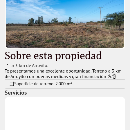
Sobre esta propiedad
 a 3 km de Arroyito
, 
Te presentamos una excelente oportunidad. Terreno a 3 km 
de Arroyito con buenas medidas y gran financiación 💪👌
Superficie de terreno: 
2.000 m²
Servicios