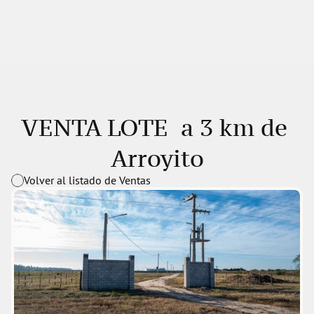
VENTA LOTE  a 3 km de 
Arroyito
Volver al listado de Ventas