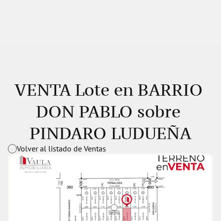
VENTA Lote en BARRIO 
DON PABLO sobre 
PINDARO LUDUEÑA
Volver al listado de Ventas