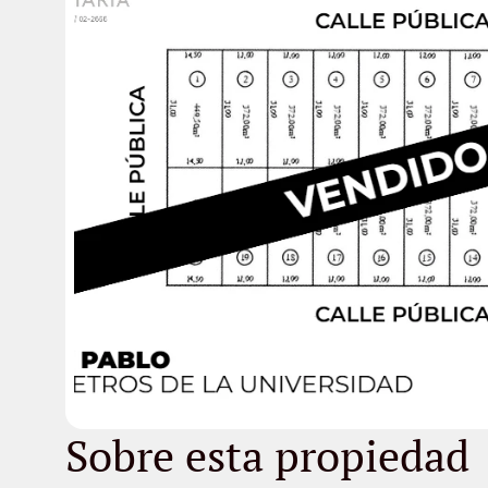
Sobre esta propiedad