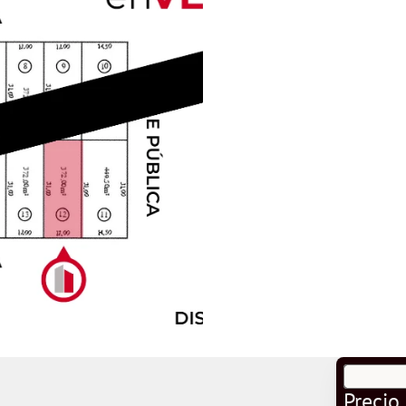
Precio