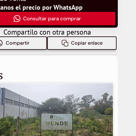
tanos el precio por WhatsApp
Consultar para comprar
Compartilo con otra persona
Compartir
Copiar enlace
s