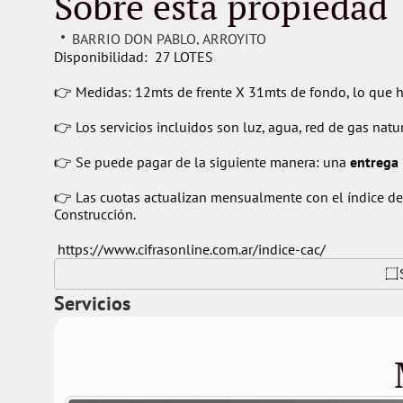
Sobre esta propiedad
BARRIO DON PABLO
, 
ARROYITO
Disponibilidad:  27 LOTES
👉 Medidas: 12mts de frente X 31mts de fondo, lo que h
👉 Los servicios incluidos son luz, agua, red de gas natu
👉 Se puede pagar de la siguiente manera: una 
entrega 
👉 Las cuotas actualizan mensualmente con el índice de 
Construcción.
 https://www.cifrasonline.com.ar/indice-cac/
Servicios