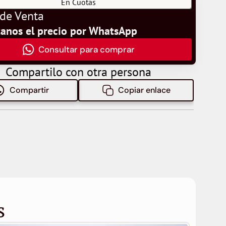
En Cuotas
 de Venta
tanos el precio por WhatsApp
Consultar para comprar
Compartilo con otra persona
Compartir
Copiar enlace
s