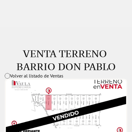
VENTA TERRENO 
BARRIO DON PABLO
Volver al listado de Ventas