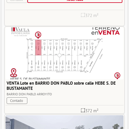
372 m²
VENTA Lote en BARRIO DON PABLO sobre calle HEBE S. DE 
BUSTAMANTE
BARRIO DON PABLO
ARROYITO
Contado
372 m²