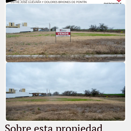
Sobre esta propiedad