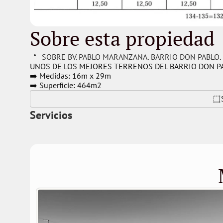
Sobre esta propiedad
 SOBRE BV. PABLO MARANZANA
, 
BARRIO DON PABLO
, 
UNOS DE LOS MEJORES TERRENOS DEL BARRIO DON P
➡️ Medidas: 16m x 29m
➡️ Superficie: 464m2
Servicios