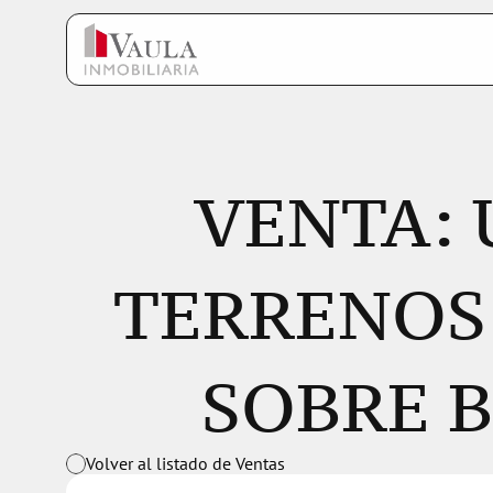
VENTA: 
TERRENOS 
SOBRE 
Volver al listado de Ventas