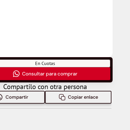
En Cuotas
Consultar para comprar
Compartilo con otra persona
Compartir
Copiar enlace