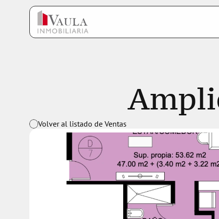
Ampli
Volver al listado de Ventas