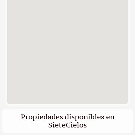
Propiedades disponibles en
SieteCielos