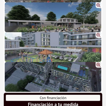
Con financiación
Financiación a tu medida